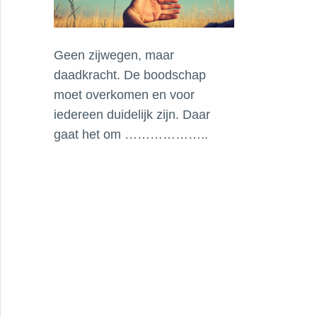
Geen zijwegen, maar
daadkracht. De boodschap
moet overkomen en voor
iedereen duidelijk zijn. Daar
gaat het om ………………..