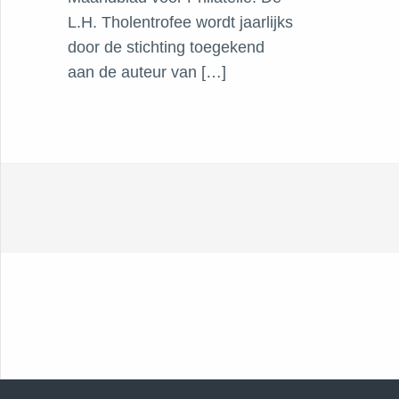
L.H. Tholentrofee wordt jaarlijks
door de stichting toegekend
aan de auteur van […]