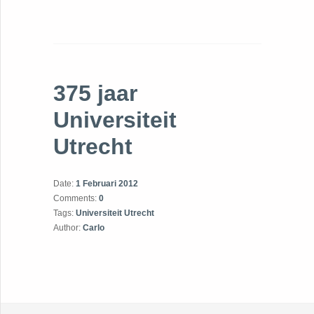
375 jaar
Universiteit
Utrecht
Date:
1 Februari 2012
Comments:
0
Tags:
Universiteit Utrecht
Author:
Carlo