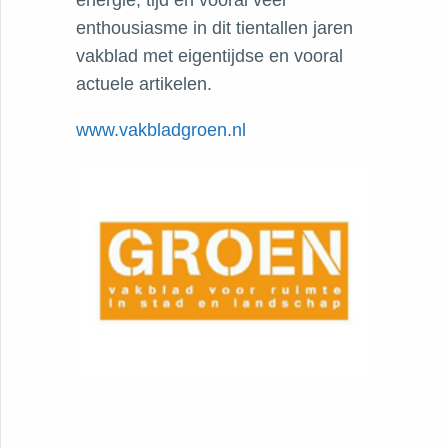
energie, tijd en vooral veel
enthousiasme in dit tientallen jaren
vakblad met eigentijdse en vooral
actuele artikelen.
www.vakbladgroen.nl