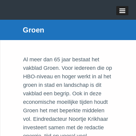
Groen
Al meer dan 65 jaar bestaat het
vakblad Groen. Voor iedereen die op
HBO-niveau en hoger werkt in al het
groen in stad en landschap is dit
vakblad een begrip. Ook in deze
economische moeilijke tijden houdt
Groen het met beperkte middelen
vol. Eindredacteur Noortje Krikhaar
investeert samen met de redactie